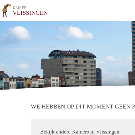
KAMER
VLISSINGEN
WE HEBBEN OP DIT MOMENT GEEN
Bekijk andere Kamers in Vlissingen