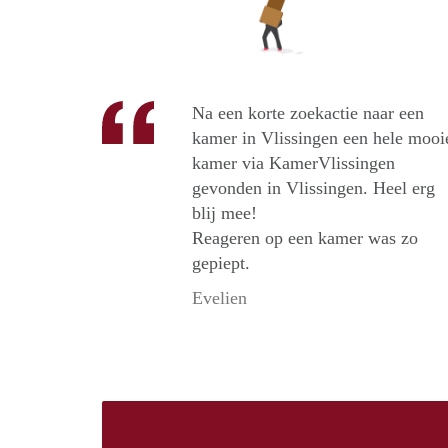
Na een korte zoekactie naar een
kamer in Vlissingen een hele mooi
kamer via KamerVlissingen
gevonden in Vlissingen. Heel erg
blij mee!
Reageren op een kamer was zo
gepiept.
Evelien