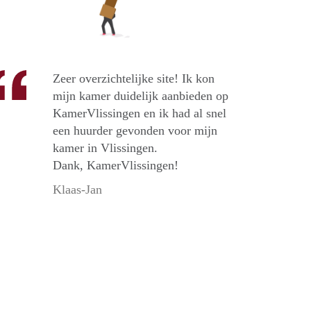
Zeer overzichtelijke site! Ik kon
mijn kamer duidelijk aanbieden op
KamerVlissingen en ik had al snel
een huurder gevonden voor mijn
kamer in Vlissingen.
Dank, KamerVlissingen!
Klaas-Jan