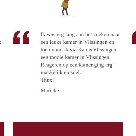
Ik was erg lang aan het zoeken naar
e
een leuke kamer in Vlissingen en
toen vond ik via KamerVlissingen
een mooie kamer in Vlissingen.
Reageren op een kamer ging erg
makkelijk en snel.
Thnx!!
Marieke