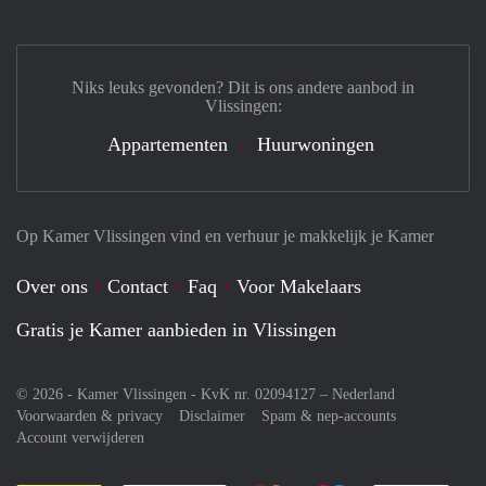
Niks leuks gevonden? Dit is ons andere aanbod in
Vlissingen:
Appartementen
Huurwoningen
Op Kamer Vlissingen vind en verhuur je makkelijk je Kamer
Over ons
Contact
Faq
Voor Makelaars
Gratis je Kamer aanbieden in Vlissingen
© 2026 - Kamer Vlissingen - KvK nr. 02094127 –
Nederland
Voorwaarden & privacy
Disclaimer
Spam & nep-accounts
Account verwijderen