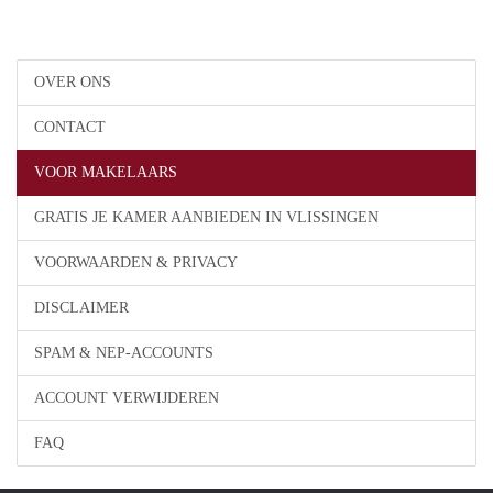
OVER ONS
CONTACT
VOOR MAKELAARS
GRATIS JE KAMER AANBIEDEN IN VLISSINGEN
VOORWAARDEN & PRIVACY
DISCLAIMER
SPAM & NEP-ACCOUNTS
ACCOUNT VERWIJDEREN
FAQ